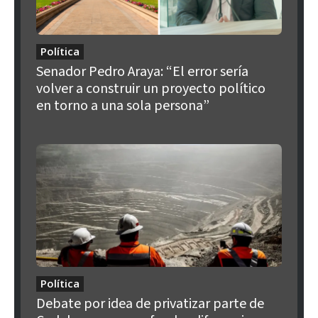
Política
Senador Pedro Araya: “El error sería
volver a construir un proyecto político
en torno a una sola persona”
Política
Debate por idea de privatizar parte de