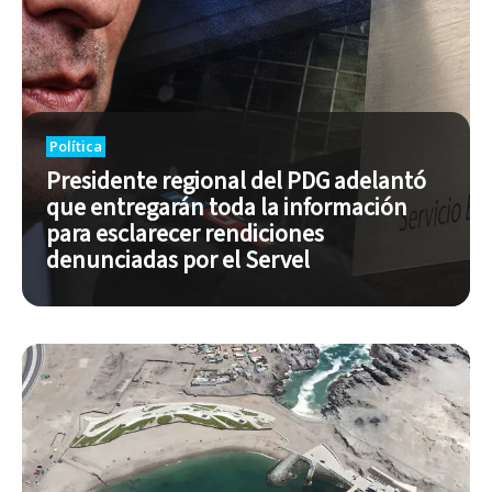
Política
Presidente regional del PDG adelantó
que entregarán toda la información
para esclarecer rendiciones
denunciadas por el Servel