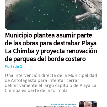
Municipio plantea asumir parte
de las obras para destrabar Playa
La Chimba y proyecta renovación
de parques del borde costero
Portada 2
Una intervención directa de la Municipalidad
de Antofagasta para intentar cerrar
definitivamente el largo capítulo de Playa La
Chimba es parte de la fórmula...