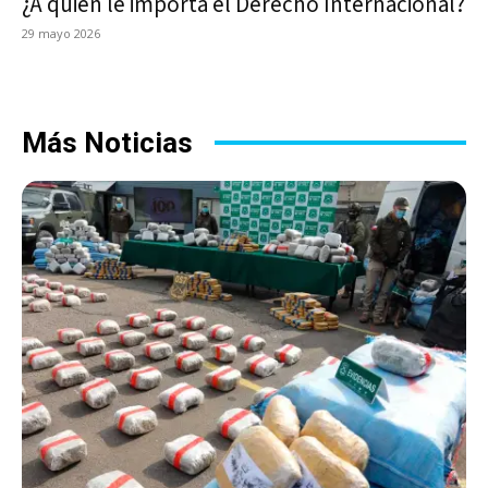
¿A quién le importa el Derecho Internacional?
29 mayo 2026
Más Noticias