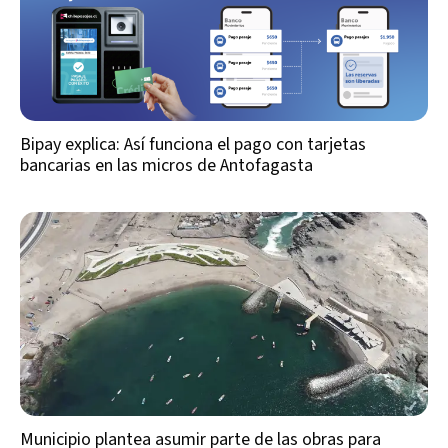
Bipay explica: Así funciona el pago con tarjetas
bancarias en las micros de Antofagasta
Municipio plantea asumir parte de las obras para