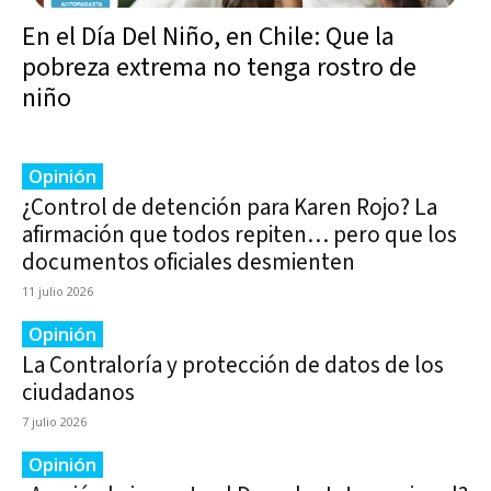
En el Día Del Niño, en Chile: Que la
pobreza extrema no tenga rostro de
niño
Opinión
¿Control de detención para Karen Rojo? La
afirmación que todos repiten… pero que los
documentos oficiales desmienten
11 julio 2026
Opinión
La Contraloría y protección de datos de los
ciudadanos
7 julio 2026
Opinión