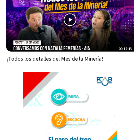
00:17:43
¡Todos los detalles del Mes de la Minería!