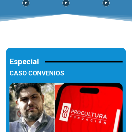
Especial
CASO CONVENIOS