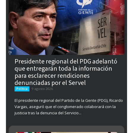
Presidente regional del PDG adelantó
que entregarán toda la información
para esclarecer rendiciones
denunciadas por el Servel
9 agosto 2026
Política
El presidente regional del Partido de la Gente (PDG), Ricardo
Vargas, aseguró que el conglomerado colaborará con la
justicia tras la denuncia del Servicio...