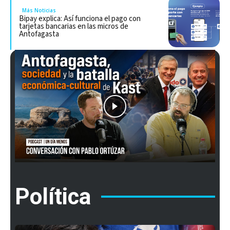
Más Noticias
Bipay explica: Así funciona el pago con
tarjetas bancarias en las micros de
Antofagasta
Política