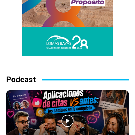
Podcast