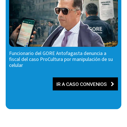
Funcionario del GORE Antofagasta denuncia a
fiscal del caso ProCultura por manipulación de su
celular
IR A CASO CONVENIOS