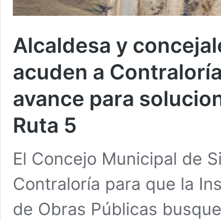
Alcaldesa y concejal
acuden a Contraloría 
avance para solucion
Ruta 5
El Concejo Municipal de Si
Contraloría para que la In
de Obras Públicas busque u