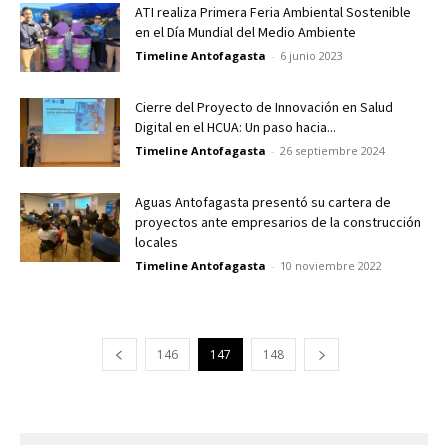
ATI realiza Primera Feria Ambiental Sostenible
en el Día Mundial del Medio Ambiente
Timeline Antofagasta
-
6 junio 2023
Cierre del Proyecto de Innovación en Salud
Digital en el HCUA: Un paso hacia...
Timeline Antofagasta
-
26 septiembre 2024
Aguas Antofagasta presentó su cartera de
proyectos ante empresarios de la construcción
locales
Timeline Antofagasta
-
10 noviembre 2022
146
147
148