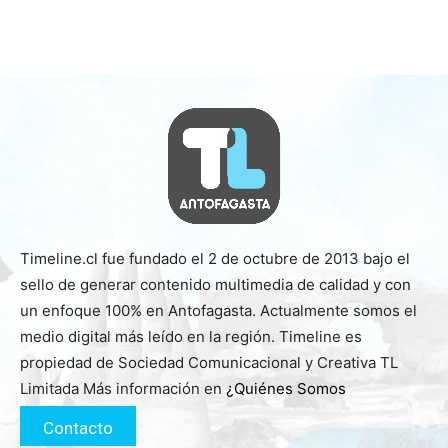
Timeline.cl fue fundado el 2 de octubre de 2013 bajo el
sello de generar contenido multimedia de calidad y con
un enfoque 100% en Antofagasta. Actualmente somos el
medio digital más leído en la región. Timeline es
propiedad de Sociedad Comunicacional y Creativa TL
Limitada Más información en
¿Quiénes Somos
Contacto