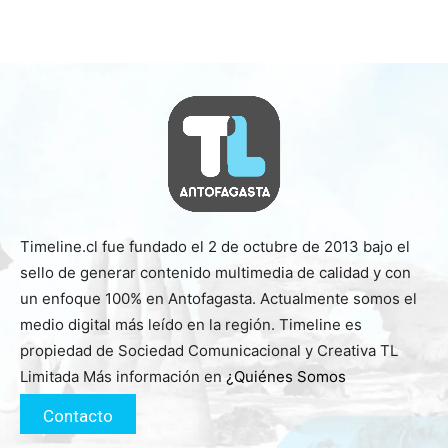
Timeline.cl fue fundado el 2 de octubre de 2013 bajo el
sello de generar contenido multimedia de calidad y con
un enfoque 100% en Antofagasta. Actualmente somos el
medio digital más leído en la región. Timeline es
propiedad de Sociedad Comunicacional y Creativa TL
Limitada Más información en
¿Quiénes Somos
Contacto