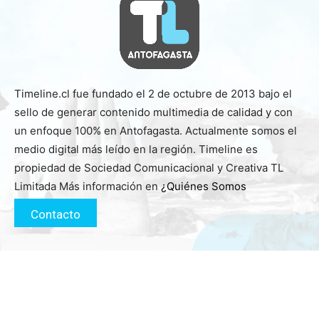
Timeline.cl fue fundado el 2 de octubre de 2013 bajo el
sello de generar contenido multimedia de calidad y con
un enfoque 100% en Antofagasta. Actualmente somos el
medio digital más leído en la región. Timeline es
propiedad de Sociedad Comunicacional y Creativa TL
Limitada Más información en
¿Quiénes Somos
Contacto