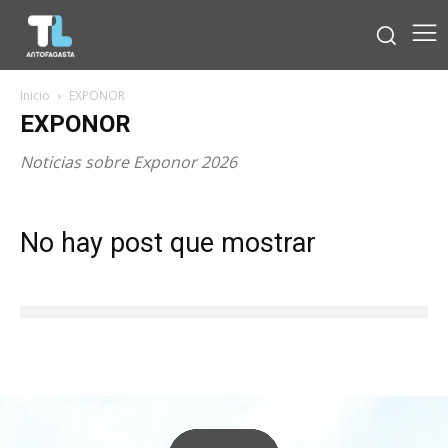
Inicio
EXPONOR
EXPONOR
Noticias sobre Exponor 2026
No hay post que mostrar