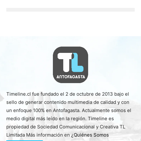
Timeline.cl fue fundado el 2 de octubre de 2013 bajo el
sello de generar contenido multimedia de calidad y con
un enfoque 100% en Antofagasta. Actualmente somos el
medio digital más leído en la región. Timeline es
propiedad de Sociedad Comunicacional y Creativa TL
Limitada Más información en
¿Quiénes Somos