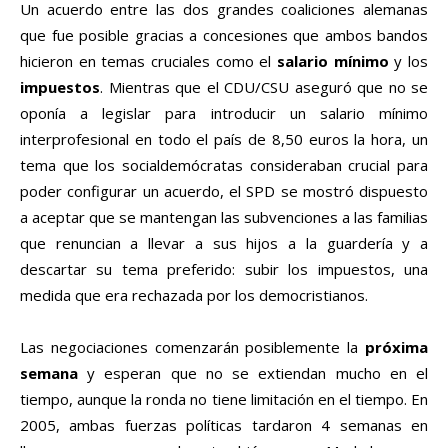
Un acuerdo entre las dos grandes coaliciones alemanas
que fue posible gracias a concesiones que ambos bandos
hicieron en temas cruciales como el
salario mínimo
y los
impuestos
. Mientras que el CDU/CSU aseguró que no se
oponía a legislar para introducir un salario mínimo
interprofesional en todo el país de 8,50 euros la hora, un
tema que los socialdemócratas consideraban crucial para
poder configurar un acuerdo, el SPD se mostró dispuesto
a aceptar que se mantengan las subvenciones a las familias
que renuncian a llevar a sus hijos a la guardería y a
descartar su tema preferido: subir los impuestos, una
medida que era rechazada por los democristianos.
Las negociaciones comenzarán posiblemente la
próxima
semana
y esperan que no se extiendan mucho en el
tiempo, aunque la ronda no tiene limitación en el tiempo. En
2005, ambas fuerzas políticas tardaron 4 semanas en