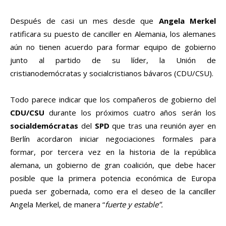
Después de casi un mes desde que
Angela Merkel
ratificara su puesto de canciller en Alemania, los alemanes
aún no tienen acuerdo para formar equipo de gobierno
junto al partido de su líder, la Unión de
cristianodemócratas y socialcristianos bávaros (CDU/CSU).
Todo parece indicar que los compañeros de gobierno del
CDU/CSU
durante los próximos cuatro años serán los
socialdemócratas
del
SPD
que tras una reunión ayer en
Berlín acordaron iniciar negociaciones formales para
formar, por tercera vez en la historia de la república
alemana, un gobierno de gran coalición, que debe hacer
posible que la primera potencia económica de Europa
pueda ser gobernada, como era el deseo de la canciller
Angela Merkel, de manera “
fuerte y estable”.