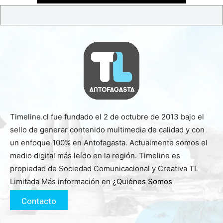
Timeline.cl fue fundado el 2 de octubre de 2013 bajo el
sello de generar contenido multimedia de calidad y con
un enfoque 100% en Antofagasta. Actualmente somos el
medio digital más leído en la región. Timeline es
propiedad de Sociedad Comunicacional y Creativa TL
Limitada Más información en
¿Quiénes Somos
Contacto