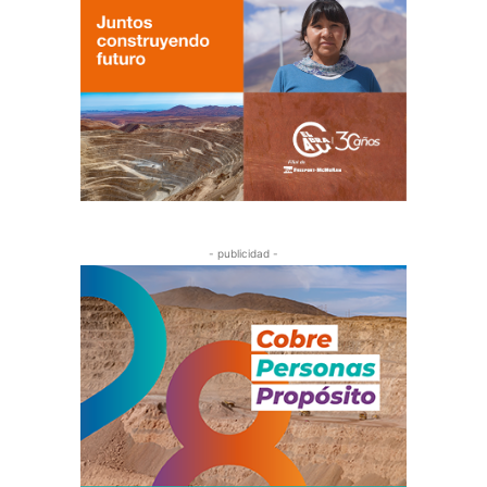
- publicidad -