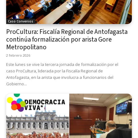
Caso Convenios
ProCultura: Fiscalía Regional de Antofagasta
continúa formalización por arista Gore
Metropolitano
2 febrero 2026
Este lunes se vive la tercera jornada de formalización por el
caso ProCultura, liderada por la Fiscalía Regional de
Antofagasta, en la arista que involucra a funcionarios del
Gobierno...