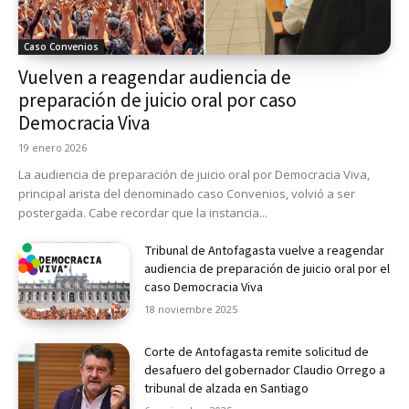
Caso Convenios
Vuelven a reagendar audiencia de
preparación de juicio oral por caso
Democracia Viva
19 enero 2026
La audiencia de preparación de juicio oral por Democracia Viva,
principal arista del denominado caso Convenios, volvió a ser
postergada. Cabe recordar que la instancia...
Tribunal de Antofagasta vuelve a reagendar
audiencia de preparación de juicio oral por el
caso Democracia Viva
18 noviembre 2025
Corte de Antofagasta remite solicitud de
desafuero del gobernador Claudio Orrego a
tribunal de alzada en Santiago