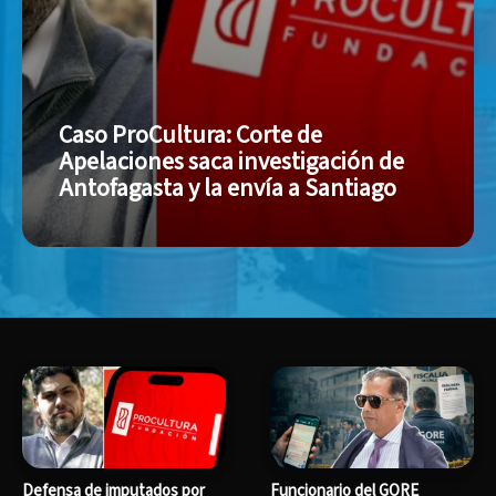
Caso ProCultura: Corte de
Apelaciones saca investigación de
Antofagasta y la envía a Santiago
Defensa de imputados por
Funcionario del GORE