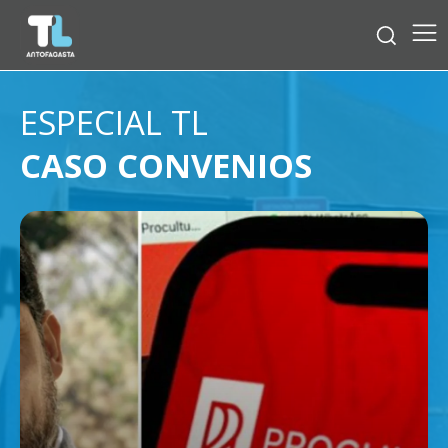
ESPECIAL TL
CASO CONVENIOS