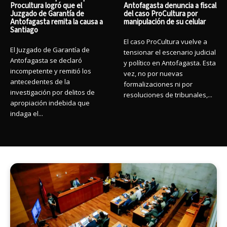
Procultura logró que el
Antofagasta denuncia a fiscal
Juzgado de Garantía de
del caso ProCultura por
Antofagasta remita la causa a
manipulación de su celular
Santiago
El caso ProCultura vuelve a
El Juzgado de Garantía de
tensionar el escenario judicial
Antofagasta se declaró
y político en Antofagasta. Esta
incompetente y remitió los
vez, no por nuevas
antecedentes de la
formalizaciones ni por
investigación por delitos de
resoluciones de tribunales,...
apropiación indebida que
indaga el...