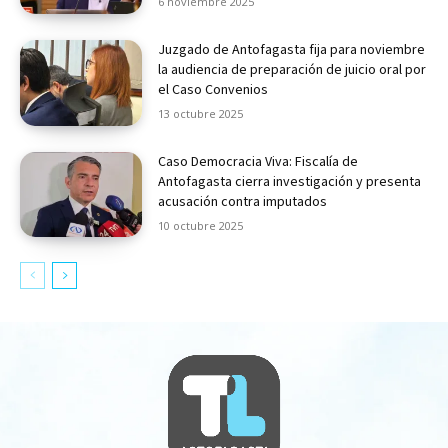
6 noviembre 2025
Juzgado de Antofagasta fija para noviembre
la audiencia de preparación de juicio oral por
el Caso Convenios
13 octubre 2025
Caso Democracia Viva: Fiscalía de
Antofagasta cierra investigación y presenta
acusación contra imputados
10 octubre 2025