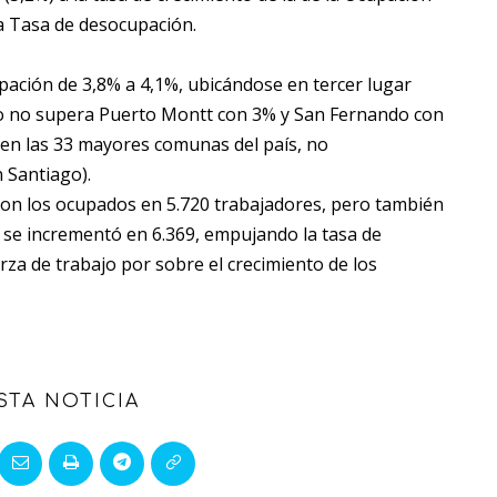
la Tasa de desocupación.
ación de 3,8% a 4,1%, ubicándose en tercer lugar
o no supera Puerto Montt con 3% y San Fernando con
en las 33 mayores comunas del país, no
 Santiago).
on los ocupados en 5.720 trabajadores, pero también
se incrementó en 6.369, empujando la tasa de
rza de trabajo por sobre el crecimiento de los
STA NOTICIA