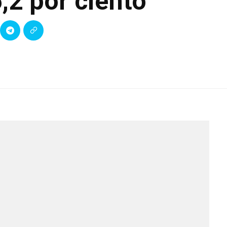
,2 por ciento