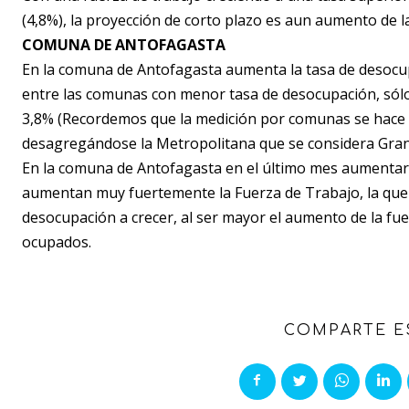
(4,8%), la proyección de corto plazo es aun aumento de 
COMUNA DE ANTOFAGASTA
En la comuna de Antofagasta aumenta la tasa de desocup
entre las comunas con menor tasa de desocupación, sól
3,8% (Recordemos que la medición por comunas se hace 
desagregándose la Metropolitana que se considera Gran
En la comuna de Antofagasta en el último mes aumentar
aumentan muy fuertemente la Fuerza de Trabajo, la que 
desocupación a crecer, al ser mayor el aumento de la fue
ocupados.
COMPARTE E