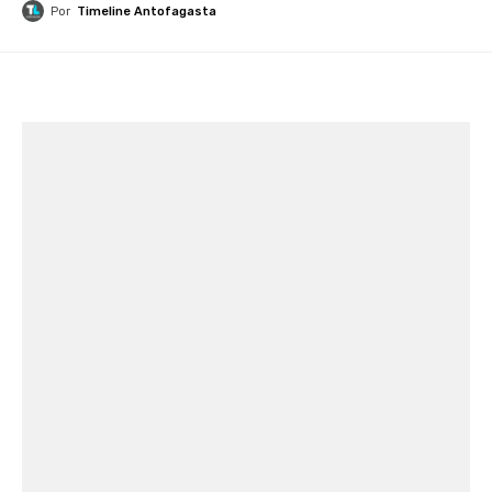
Por
Timeline Antofagasta