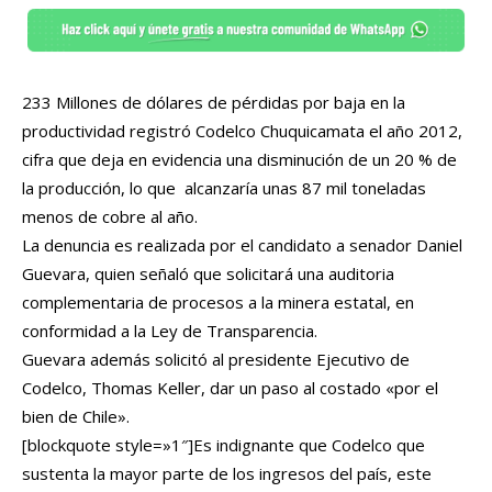
233 Millones de dólares de pérdidas por baja en la
productividad registró Codelco Chuquicamata el año 2012,
cifra que deja en evidencia una disminución de un 20 % de
la producción, lo que alcanzaría unas 87 mil toneladas
menos de cobre al año.
La denuncia es realizada por el candidato a senador Daniel
Guevara, quien señaló que solicitará una auditoria
complementaria de procesos a la minera estatal, en
conformidad a la Ley de Transparencia.
Guevara además solicitó al presidente Ejecutivo de
Codelco, Thomas Keller, dar un paso al costado «por el
bien de Chile».
[blockquote style=»1″]Es indignante que Codelco que
sustenta la mayor parte de los ingresos del país, este