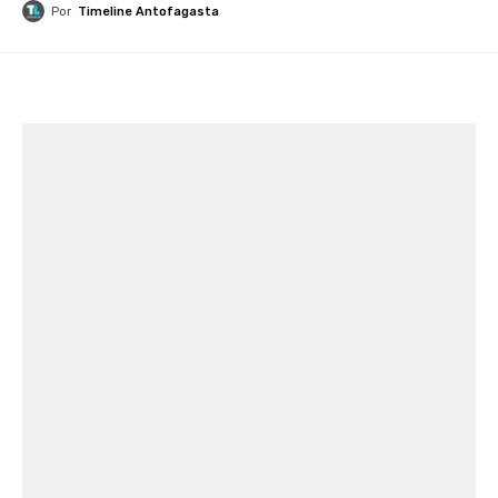
Por
Timeline Antofagasta