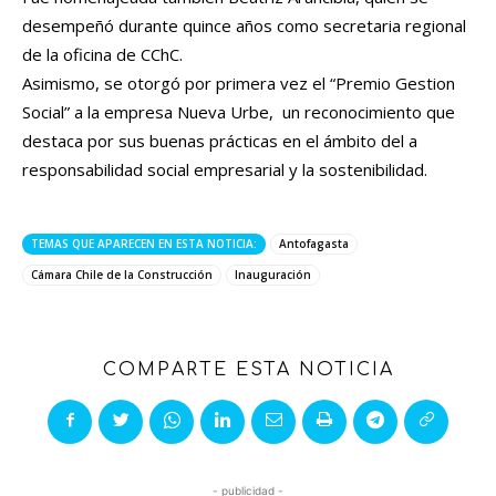
desempeñó durante quince años como secretaria regional
de la oficina de CChC.
Asimismo, se otorgó por primera vez el “Premio Gestion
Social” a la empresa Nueva Urbe, un reconocimiento que
destaca por sus buenas prácticas en el ámbito del a
responsabilidad social empresarial y la sostenibilidad.
TEMAS QUE APARECEN EN ESTA NOTICIA:
Antofagasta
Cámara Chile de la Construcción
Inauguración
COMPARTE ESTA NOTICIA
- publicidad -