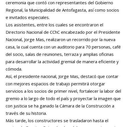
ceremonia que contó con representantes del Gobierno
Regional, la Municipalidad de Antofagasta, así como socios
e invitados especiales.
Los asistentes, entre los cuales se encontraron el
Directorio Nacional de CChC encabezado por el Presidente
Nacional, Jorge Mas, realizaron un recorrido por la nueva
casa, la cual cuenta con un auditorio para 70 personas, café
del socio, salas de reuniones, terraza y amplias oficinas
para desarrollar la actividad gremial de manera eficiente y
cómoda.
Así, el presidente nacional, Jorge Mas, destacó que contar
con mejores espacios de trabajo permitirá otorgar
servicios a los socios de primer nivel, fortalecer la labor del
gremio a lo largo de todo el país y proyectar la imagen que
con justicia se ha ganado la Cámara de la Construcción a
través de su historia.
Más tarde, los constructores se trasladaron hasta el