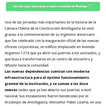
Una de las jornadas más importantes en la historia de la
Cámara Chilena de la Construcción Antofagasta se vivió
gracias a la conmemoración de su trigésimo aniversario
que fue celebrado con la inauguración oficial de las nuevas
oficinas corporativas, un edificio emplazado en Avenida
Angamos 1274 que ya abrió sus puertas a los asociados, y
que busca transformarse en un centro de encuentro y
difusión hacia la comunidad.
Las nuevas dependencias cuentan con moderna
infraestructura para el óptimo funcionamiento
gremial de la institución, y se suman a las doce
nuevas
sedes que ya han abierto sus puertas a nivel
nacional. Sus instalaciones fueron bendecidas por el
Arzobispo de Antofagasta, Monseñor Pablo Lizama, en una