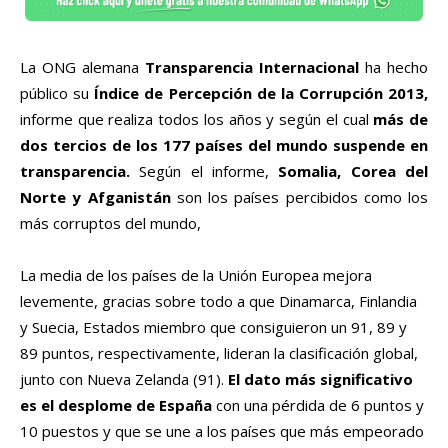
La ONG alemana
Transparencia Internacional
ha hecho
público su
Índice de Percepción de la Corrupción 2013,
informe que realiza todos los años y según el cual
más de
dos tercios de los 177 países del mundo suspende en
transparencia.
Según el informe,
Somalia, Corea del
Norte y Afganistán
son
los países percibidos como los
más corruptos del mundo,
La media de los países de la Unión Europea mejora
levemente, gracias sobre todo a que Dinamarca, Finlandia
y Suecia, Estados miembro que consiguieron un 91, 89 y
89 puntos, respectivamente, lideran la clasificación global,
junto con Nueva Zelanda (91).
El dato más significativo
es el desplome de España
con una pérdida de 6 puntos y
10 puestos y que se une a los países que más empeorado