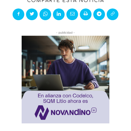
COMPARTE ESTA NOTICIA
- publicidad -