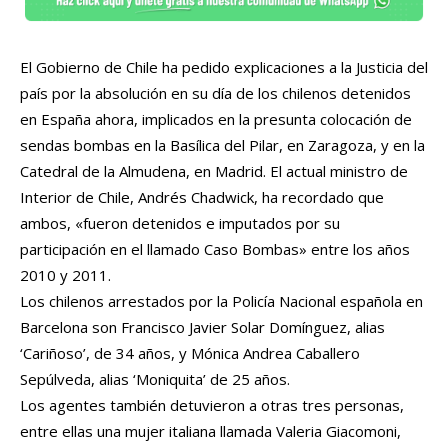
El Gobierno de Chile ha pedido explicaciones a la Justicia del
país por la absolución en su día de los chilenos detenidos
en España ahora, implicados en la presunta colocación de
sendas bombas en la Basílica del Pilar, en Zaragoza, y en la
Catedral de la Almudena, en Madrid. El actual ministro de
Interior de Chile, Andrés Chadwick, ha recordado que
ambos, «fueron detenidos e imputados por su
participación en el llamado Caso Bombas» entre los años
2010 y 2011.
Los chilenos arrestados por la Policía Nacional española en
Barcelona son Francisco Javier Solar Domínguez, alias
‘Cariñoso’, de 34 años, y Mónica Andrea Caballero
Sepúlveda, alias ‘Moniquita’ de 25 años.
Los agentes también detuvieron a otras tres personas,
entre ellas una mujer italiana llamada Valeria Giacomoni,