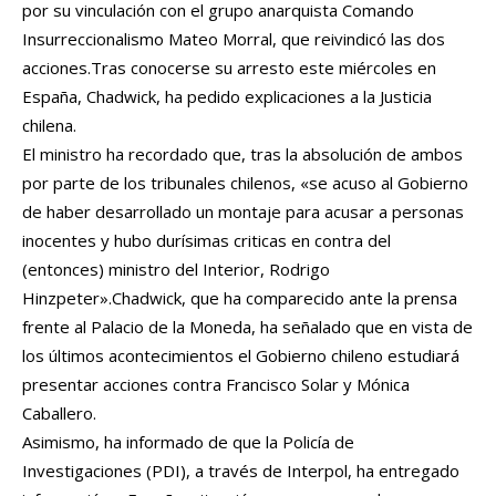
por su vinculación con el grupo anarquista Comando
Insurreccionalismo Mateo Morral, que reivindicó las dos
acciones.Tras conocerse su arresto este miércoles en
España, Chadwick, ha pedido explicaciones a la Justicia
chilena.
El ministro ha recordado que, tras la absolución de ambos
por parte de los tribunales chilenos, «se acuso al Gobierno
de haber desarrollado un montaje para acusar a personas
inocentes y hubo durísimas criticas en contra del
(entonces) ministro del Interior, Rodrigo
Hinzpeter».Chadwick, que ha comparecido ante la prensa
frente al Palacio de la Moneda, ha señalado que en vista de
los últimos acontecimientos el Gobierno chileno estudiará
presentar acciones contra Francisco Solar y Mónica
Caballero.
Asimismo, ha informado de que la Policía de
Investigaciones (PDI), a través de Interpol, ha entregado