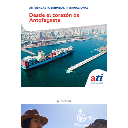
- publicidad -