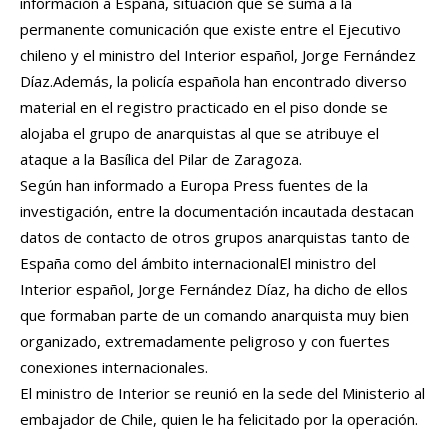
información a España, situación que se suma a la
permanente comunicación que existe entre el Ejecutivo
chileno y el ministro del Interior español, Jorge Fernández
Díaz.Además, la policía española han encontrado diverso
material en el registro practicado en el piso donde se
alojaba el grupo de anarquistas al que se atribuye el
ataque a la Basílica del Pilar de Zaragoza.
Según han informado a Europa Press fuentes de la
investigación, entre la documentación incautada destacan
datos de contacto de otros grupos anarquistas tanto de
España como del ámbito internacionalEl ministro del
Interior español, Jorge Fernández Díaz, ha dicho de ellos
que formaban parte de un comando anarquista muy bien
organizado, extremadamente peligroso y con fuertes
conexiones internacionales.
El ministro de Interior se reunió en la sede del Ministerio al
embajador de Chile, quien le ha felicitado por la operación.