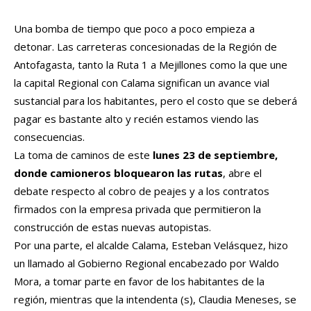
Una bomba de tiempo que poco a poco empieza a
detonar. Las carreteras concesionadas de la Región de
Antofagasta, tanto la Ruta 1 a Mejillones como la que une
la capital Regional con Calama significan un avance vial
sustancial para los habitantes, pero el costo que se deberá
pagar es bastante alto y recién estamos viendo las
consecuencias.
La toma de caminos de este
lunes 23 de septiembre,
donde camioneros bloquearon las rutas
, abre el
debate respecto al cobro de peajes y a los contratos
firmados con la empresa privada que permitieron la
construcción de estas nuevas autopistas.
Por una parte, el alcalde Calama, Esteban Velásquez, hizo
un llamado al Gobierno Regional encabezado por Waldo
Mora, a tomar parte en favor de los habitantes de la
región, mientras que la intendenta (s), Claudia Meneses, se