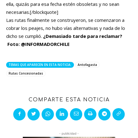
ella, quizás para esa fecha estén obsoletas y no sean
necesarias.[/blockquote]
Las rutas finalmente se construyeron, se comenzaron a
cobrar los peajes, no hubo vías alternativas y nada de lo
dicho se cumplió.
¿Demasiado tarde para reclamar?
Foto: @INFORMADORCHILE
TEMAS QUE APARECEN EN ESTA NOTICIA:
Antofagasta
Rutas Concesionadas
COMPARTE ESTA NOTICIA
- publicidad -