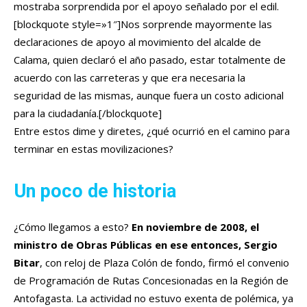
mostraba sorprendida por el apoyo señalado por el edil.
[blockquote style=»1″]Nos sorprende mayormente las
declaraciones de apoyo al movimiento del alcalde de
Calama, quien declaró el año pasado, estar totalmente de
acuerdo con las carreteras y que era necesaria la
seguridad de las mismas, aunque fuera un costo adicional
para la ciudadanía.[/blockquote]
Entre estos dime y diretes, ¿qué ocurrió en el camino para
terminar en estas movilizaciones?
Un poco de historia
¿Cómo llegamos a esto?
En noviembre de 2008, el
ministro de Obras Públicas en ese entonces, Sergio
Bitar
, con reloj de Plaza Colón de fondo, firmó el convenio
de Programación de Rutas Concesionadas en la Región de
Antofagasta. La actividad no estuvo exenta de polémica, ya