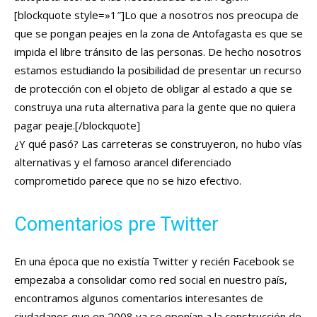
[blockquote style=»1″]Lo que a nosotros nos preocupa de
que se pongan peajes en la zona de Antofagasta es que se
impida el libre tránsito de las personas. De hecho nosotros
estamos estudiando la posibilidad de presentar un recurso
de protección con el objeto de obligar al estado a que se
construya una ruta alternativa para la gente que no quiera
pagar peaje.[/blockquote]
¿Y qué pasó? Las carreteras se construyeron, no hubo vías
alternativas y el famoso arancel diferenciado
comprometido parece que no se hizo efectivo.
Comentarios pre Twitter
En una época que no existía Twitter y recién Facebook se
empezaba a consolidar como red social en nuestro país,
encontramos algunos comentarios interesantes de
ciudadanos que en 2008 ya se oponían a la construcción de