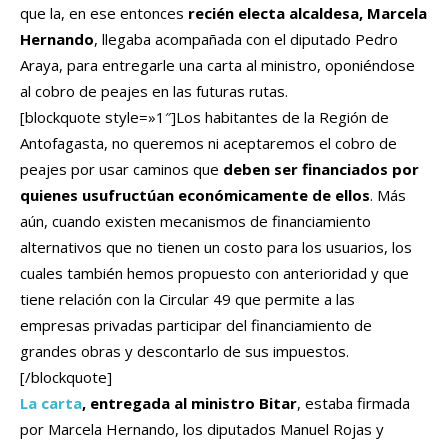
que la, en ese entonces
recién electa alcaldesa, Marcela
Hernando
, llegaba acompañada con el diputado Pedro
Araya, para entregarle una carta al ministro, oponiéndose
al cobro de peajes en las futuras rutas.
[blockquote style=»1″]Los habitantes de la Región de
Antofagasta, no queremos ni aceptaremos el cobro de
peajes por usar caminos que
deben ser financiados por
quienes usufructúan económicamente de ellos
. Más
aún, cuando existen mecanismos de financiamiento
alternativos que no tienen un costo para los usuarios, los
cuales también hemos propuesto con anterioridad y que
tiene relación con la Circular 49 que permite a las
empresas privadas participar del financiamiento de
grandes obras y descontarlo de sus impuestos.
[/blockquote]
La carta
, entregada al ministro Bitar
, estaba firmada
por Marcela Hernando, los diputados Manuel Rojas y