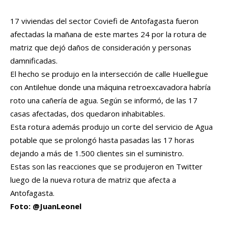
17 viviendas del sector Coviefi de Antofagasta fueron
afectadas la mañana de este martes 24 por la rotura de
matriz que dejó daños de consideración y personas
damnificadas.
El hecho se produjo en la intersección de calle Huellegue
con Antilehue donde una máquina retroexcavadora habría
roto una cañería de agua. Según se informó, de las 17
casas afectadas, dos quedaron inhabitables.
Esta rotura además produjo un corte del servicio de Agua
potable que se prolongó hasta pasadas las 17 horas
dejando a más de 1.500 clientes sin el suministro.
Estas son las reacciones que se produjeron en Twitter
luego de la nueva rotura de matriz que afecta a
Antofagasta.
Foto: @JuanLeonel