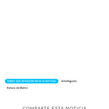
TEMAS QUE APARECEN EN ESTA NOTICIA:
Antofagasta
Rotura de Matriz
COMPARTE ESTA NOTICIA