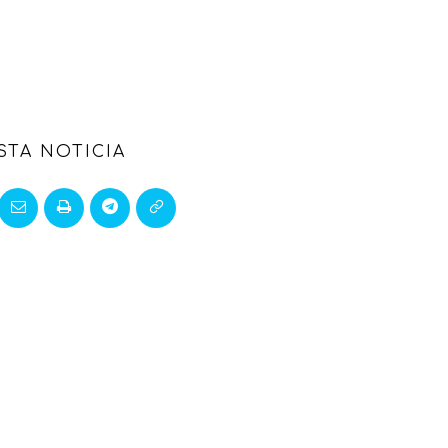
STA NOTICIA