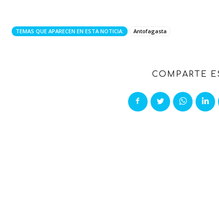
TEMAS QUE APARECEN EN ESTA NOTICIA:
Antofagasta
COMPARTE E