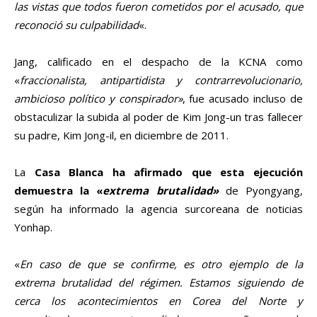
las vistas que todos fueron cometidos por el acusado, que
reconoció su culpabilidad
«.
Jang, calificado en el despacho de la KCNA como
«
fraccionalista, antipartidista y contrarrevolucionario,
ambicioso político y conspirador»
, fue acusado incluso de
obstaculizar la subida al poder de Kim Jong-un tras fallecer
su padre, Kim Jong-il, en diciembre de 2011.
La
Casa Blanca ha afirmado que esta ejecución
demuestra la «
extrema brutalidad»
de Pyongyang,
según ha informado la agencia surcoreana de noticias
Yonhap.
«
En caso de que se confirme, es otro ejemplo de la
extrema brutalidad del régimen. Estamos siguiendo de
cerca los acontecimientos en Corea del Norte y