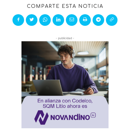
COMPARTE ESTA NOTICIA
- publicidad -