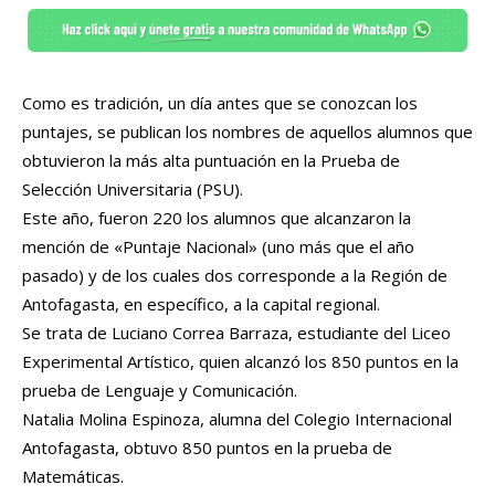
Como es tradición, un día antes que se conozcan los
puntajes, se publican los nombres de aquellos alumnos que
obtuvieron la más alta puntuación en la Prueba de
Selección Universitaria (PSU).
Este año, fueron 220 los alumnos que alcanzaron la
mención de «Puntaje Nacional» (uno más que el año
pasado) y de los cuales dos corresponde a la Región de
Antofagasta, en específico, a la capital regional.
Se trata de Luciano Correa Barraza, estudiante del Liceo
Experimental Artístico, quien alcanzó los 850 puntos en la
prueba de Lenguaje y Comunicación.
Natalia Molina Espinoza, alumna del Colegio Internacional
Antofagasta, obtuvo 850 puntos en la prueba de
Matemáticas.