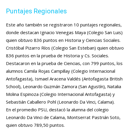
Puntajes Regionales
Este año también se registraron 10 puntajes regionales,
donde destacan Ignacio Venegas Maya (Colegio San Luis)
quien obtuvo 836 puntos en Historia y Ciencias Sociales.
Cristóbal Pizarro Ríos (Colegio San Esteban) quien obtuvo
836 puntos en la prueba de Historia y Cs. Sociales.
Destacaron en la prueba de Ciencias, con 799 puntos, los
alumnos Camila Rojas Campillay (Colegio Internacional
Antofagasta), Ismael Aracena Valdés (Antofagasta British
School), Leonardo Guzmán Zamora (San Agustín), Natalia
Molina Espinoza (Colegio Internacional Antofagasta) y
Sebastián Caballero Pohl (Leonardo Da Vinci, Calama).
En el promedio PSU, destacó la alumna del colegio
Leonardo Da Vinci de Calama, Montserrat Pastrián Soto,
quien obtuvo 789,50 puntos.