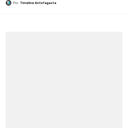
Por
Timeline Antofagasta