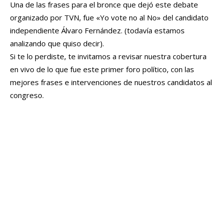
Una de las frases para el bronce que dejó este debate
organizado por TVN, fue «Yo vote no al No» del candidato
independiente Álvaro Fernández. (todavía estamos
analizando que quiso decir).
Si te lo perdiste, te invitamos a revisar nuestra cobertura
en vivo de lo que fue este primer foro político, con las
mejores frases e intervenciones de nuestros candidatos al
congreso.