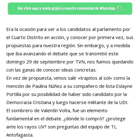
Era la ocasión para ver a los candidatos al parlamento por
el Cuarto Distrito en acción, y conocer por primera vez, sus
propuestas para nuestra región. Sin embargo, y a medida
que iba avanzando el debate que se transmitió este
domingo 29 de septiembre por TVN, nos fuimos quedando
con las ganas de conocer ideas concretas.
En vez de propuesta, vimos salir «trapitos al sol» como la
mención de Paulina Núñez a su compañero de lista Eslayne
Portilla por su posibilidad de haber sido candidato por la
Democracia Cristiana y luego hacerse militante de la UDI.
El sombrero de Valentín Volta, fue un elemento
fundamental en el debate. ¿dónde lo compró? ¿protege
ante los rayos UV? son preguntas del equipo de TL
Antofagasta.