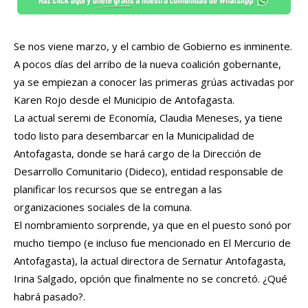
Se nos viene marzo, y el cambio de Gobierno es inminente.
A pocos días del arribo de la nueva coalición gobernante,
ya se empiezan a conocer las primeras grúas activadas por
Karen Rojo desde el Municipio de Antofagasta.
La actual seremi de Economía, Claudia Meneses, ya tiene
todo listo para desembarcar en la Municipalidad de
Antofagasta, donde se hará cargo de la Dirección de
Desarrollo Comunitario (Dideco), entidad responsable de
planificar los recursos que se entregan a las
organizaciones sociales de la comuna.
El nombramiento sorprende, ya que en el puesto sonó por
mucho tiempo (e incluso fue mencionado en El Mercurio de
Antofagasta), la actual directora de Sernatur Antofagasta,
Irina Salgado, opción que finalmente no se concretó. ¿Qué
habrá pasado?.