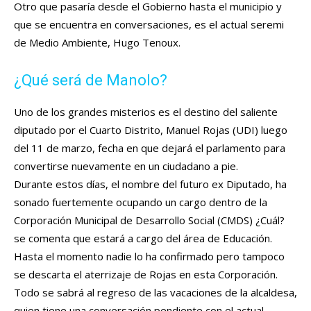
Otro que pasaría desde el Gobierno hasta el municipio y
que se encuentra en conversaciones, es el actual seremi
de Medio Ambiente, Hugo Tenoux.
¿Qué será de Manolo?
Uno de los grandes misterios es el destino del saliente
diputado por el Cuarto Distrito, Manuel Rojas (UDI) luego
del 11 de marzo, fecha en que dejará el parlamento para
convertirse nuevamente en un ciudadano a pie.
Durante estos días, el nombre del futuro ex Diputado, ha
sonado fuertemente ocupando un cargo dentro de la
Corporación Municipal de Desarrollo Social (CMDS) ¿Cuál?
se comenta que estará a cargo del área de Educación.
Hasta el momento nadie lo ha confirmado pero tampoco
se descarta el aterrizaje de Rojas en esta Corporación.
Todo se sabrá al regreso de las vacaciones de la alcaldesa,
quien tiene una conversación pendiente con el actual