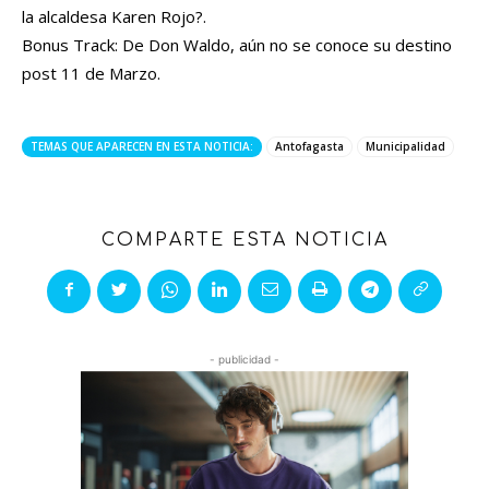
la alcaldesa Karen Rojo?.
Bonus Track: De Don Waldo, aún no se conoce su destino
post 11 de Marzo.
TEMAS QUE APARECEN EN ESTA NOTICIA:
Antofagasta
Municipalidad
COMPARTE ESTA NOTICIA
- publicidad -