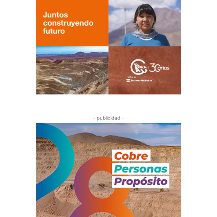
- publicidad -