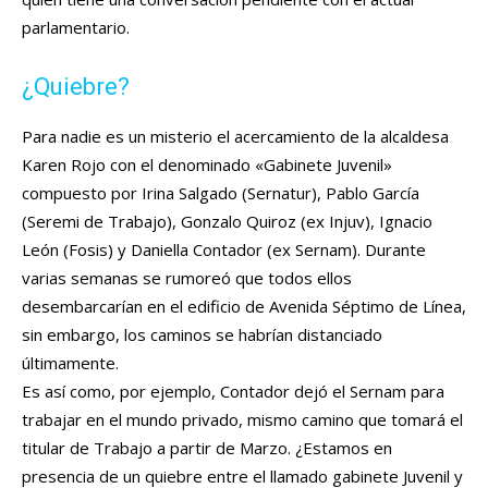
parlamentario.
¿Quiebre?
Para nadie es un misterio el acercamiento de la alcaldesa
Karen Rojo con el denominado «Gabinete Juvenil»
compuesto por Irina Salgado (Sernatur), Pablo García
(Seremi de Trabajo), Gonzalo Quiroz (ex Injuv), Ignacio
León (Fosis) y Daniella Contador (ex Sernam). Durante
varias semanas se rumoreó que todos ellos
desembarcarían en el edificio de Avenida Séptimo de Línea,
sin embargo, los caminos se habrían distanciado
últimamente.
Es así como, por ejemplo, Contador dejó el Sernam para
trabajar en el mundo privado, mismo camino que tomará el
titular de Trabajo a partir de Marzo. ¿Estamos en
presencia de un quiebre entre el llamado gabinete Juvenil y