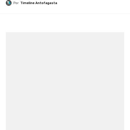
Por
Timeline Antofagasta