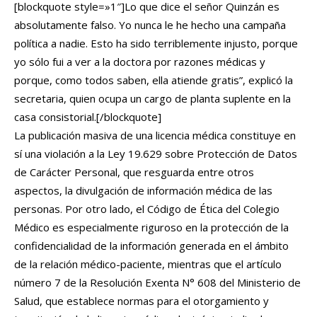
[blockquote style=»1″]Lo que dice el señor Quinzán es
absolutamente falso. Yo nunca le he hecho una campaña
política a nadie. Esto ha sido terriblemente injusto, porque
yo sólo fui a ver a la doctora por razones médicas y
porque, como todos saben, ella atiende gratis”, explicó la
secretaria, quien ocupa un cargo de planta suplente en la
casa consistorial.[/blockquote]
La publicación masiva de una licencia médica constituye en
sí una violación a la Ley 19.629 sobre Protección de Datos
de Carácter Personal, que resguarda entre otros
aspectos, la divulgación de información médica de las
personas. Por otro lado, el Código de Ética del Colegio
Médico es especialmente riguroso en la protección de la
confidencialidad de la información generada en el ámbito
de la relación médico-paciente, mientras que el artículo
número 7 de la Resolución Exenta N° 608 del Ministerio de
Salud, que establece normas para el otorgamiento y