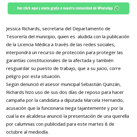
Jessica Richards, secretaria del Departamento de
Tesorería del municipio, quien es aludida con la publicación
de la Licencia Médica a través de las redes sociales,
interpondrá un recurso de protección para proteger las
garantías constitucionales de la afectada y también
resguardar su puesto de trabajo, que a su juicio, corre
peligro por esta situación.
Según denunció el asesor municipal Sebastián Quinzán,
Richards hizo uso de sus dos días de reposo para hacer
campaña por la candidata a diputada Marcela Hernando,
acusación que la funcionaria niega tajantemente y por la
cual la ex alcaldesa anunció la presentación de una querella
por calumnias con publicidad para este martes 8 de
octubre al mediodía.