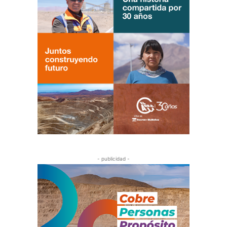
- publicidad -