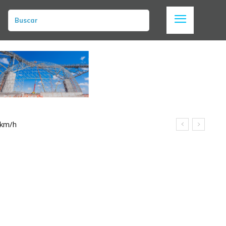
Buscar
 km/h