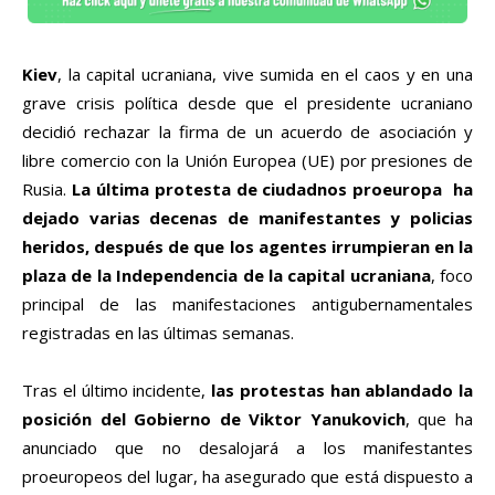
Kiev
, la capital ucraniana, vive sumida en el caos y en una
grave crisis política desde que el presidente ucraniano
decidió rechazar la firma de un acuerdo de asociación y
libre comercio con la Unión Europea (UE) por presiones de
Rusia.
La última protesta de ciudadnos proeuropa ha
dejado varias decenas de manifestantes y policias
heridos, después de que los agentes irrumpieran en la
plaza de la Independencia de la capital ucraniana
, foco
principal de las manifestaciones antigubernamentales
registradas en las últimas semanas.
Tras el último incidente,
las protestas han ablandado la
posición del Gobierno de Viktor Yanukovich
, que ha
anunciado que no desalojará a los manifestantes
proeuropeos del lugar, ha asegurado que está dispuesto a