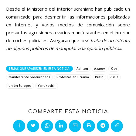
Desde el Ministerio del Interior ucraniano han publicado un
comunicado para desmentir las informaciones publicadas
en Internet y varios medios de comunicación sobre
presuntas agresiones a varios manifestantes en el interior
de coches policiales. Aseguran que «
se trata de un intento
de algunos políticos de manipular a la opinión pública»
.
TEMAS QUE APARECEN EN ESTA NOTICIA:
Ashton
Azarov
Kiev
manifestante proeuropeos
Protestas en Ucrania
Putin
Rusia
Unión Europea
Yanukovich
COMPARTE ESTA NOTICIA