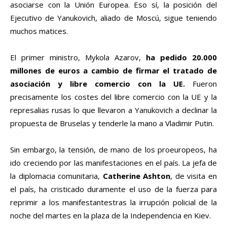
asociarse con la Unión Europea. Eso sí, la posición del
Ejecutivo de Yanukovich, aliado de Moscú, sigue teniendo
muchos matices.
El primer ministro, Mykola Azarov,
ha pedido 20.000
millones de euros a cambio de firmar el tratado de
asociación y libre comercio con la UE.
Fueron
precisamente los costes del libre comercio con la UE y la
represalias rusas lo que llevaron a Yanukovich a declinar la
propuesta de Bruselas y tenderle la mano a Vladimir Putin.
Sin embargo, la tensión, de mano de los proeuropeos, ha
ido creciendo por las manifestaciones en el país. La jefa de
la diplomacia comunitaria,
Catherine Ashton
, de visita en
el país, ha cristicado duramente el uso de la fuerza para
reprimir a los manifestantestras la irrupción policial de la
noche del martes en la plaza de la Independencia en Kiev.