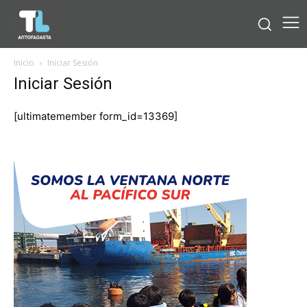
Inicio
Iniciar Sesión
Iniciar Sesión
[ultimatemember form_id=13369]