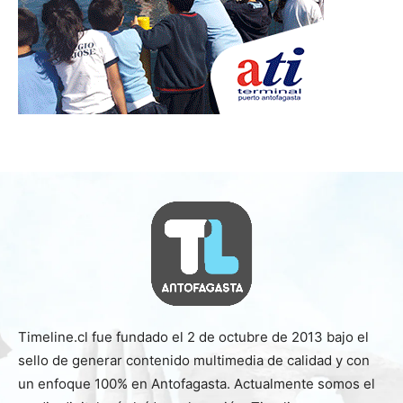
Timeline.cl fue fundado el 2 de octubre de 2013 bajo el
sello de generar contenido multimedia de calidad y con
un enfoque 100% en Antofagasta. Actualmente somos el