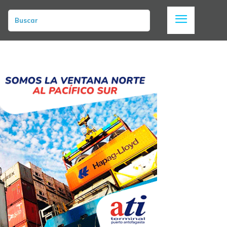
Buscar