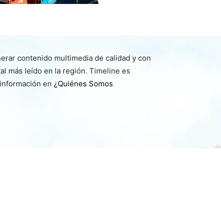
nerar contenido multimedia de calidad y con
l más leído en la región. Timeline es
 información en
¿Quiénes Somos