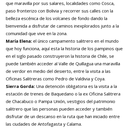
que maravilla por sus salares, localidades como Cosca,
paso fronterizo con Bolivia y recorrer sus calles con la
belleza escénica de los volcanes de fondo dando la
bienvenida a disfrutar de caminos inexplorados junto a la
comunidad que vive en la zona.
María Elena:
el único campamento salitrero en el mundo
que hoy funciona, aquí esta la historia de los pampinos que
en el siglo pasado construyeron la historia de Chile, se
puede también acceder al Valle de Quillagua una maravilla
de verdor en medio del desierto, entre la visita a las
Oficinas Salitreras como Pedro de Valdivia y Coya.
Sierra Gorda:
Una detención obligatoria es la visita a la
estación de trenes de Baquedano o la ex Oficina Salitrera
de Chacabuco o Pampa Unión, vestigios del patrimonio
salitrero que las personas pueden acceder y también
disfrutar de un descanso en la ruta que han iniciado entre
las ciudades de Antofagasta y Calama.