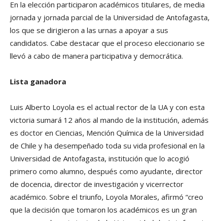
En la elección participaron académicos titulares, de media
jornada y jornada parcial de la Universidad de Antofagasta,
los que se dirigieron a las urnas a apoyar a sus
candidatos.
Cabe destacar que el proceso eleccionario se
llevó a cabo de manera participativa y democrática.
Lista ganadora
Luis Alberto Loyola es el actual rector de la UA y con esta
victoria sumará 12 años al mando de la institución, además
es doctor en Ciencias, Mención Química de la Universidad
de Chile y ha desempeñado toda su vida profesional en la
Universidad de Antofagasta, institución que lo acogió
primero como alumno, después como ayudante, director
de docencia, director de investigación y vicerrector
académico. Sobre el triunfo, Loyola Morales, afirmó “creo
que la decisión que tomaron los académicos es un gran