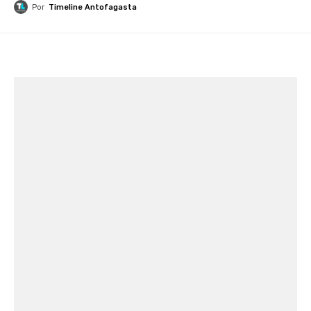
Por
Timeline Antofagasta