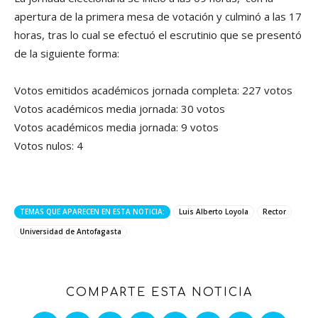
apertura de la primera mesa de votación y culminó a las 17
horas, tras lo cual se efectuó el escrutinio que se presentó
de la siguiente forma:
Votos emitidos académicos jornada completa: 227 votos
Votos académicos media jornada: 30 votos
Votos académicos media jornada: 9 votos
Votos nulos: 4
TEMAS QUE APARECEN EN ESTA NOTICIA:
Luis Alberto Loyola
Rector
Universidad de Antofagasta
COMPARTE ESTA NOTICIA