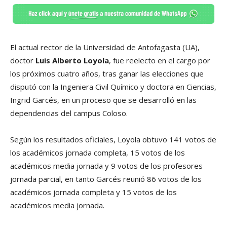
El actual rector de la Universidad de Antofagasta (UA),
doctor
Luis Alberto Loyola
, fue reelecto en el cargo por
los próximos cuatro años, tras ganar las elecciones que
disputó con la Ingeniera Civil Químico y doctora en Ciencias,
Ingrid Garcés, en un proceso que se desarrolló en las
dependencias del campus Coloso.
Según los resultados oficiales, Loyola obtuvo 141 votos de
los académicos jornada completa, 15 votos de los
académicos media jornada y 9 votos de los profesores
jornada parcial, en tanto Garcés reunió 86 votos de los
académicos jornada completa y 15 votos de los
académicos media jornada.