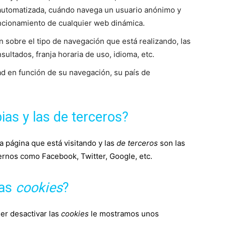
automatizada, cuándo navega un usuario anónimo y
uncionamiento de cualquier web dinámica.
 sobre el tipo de navegación que está realizando, las
ultados, franja horaria de uso, idioma, etc.
ad en función de su navegación, su país de
ias y las de terceros?
a página que está visitando y las
de terceros
son las
rnos como Facebook, Twitter, Google, etc.
las
cookies
?
er desactivar las
cookies
le mostramos unos