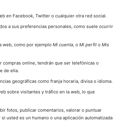
b en Facebook, Twitter o cualquier otra red social.
idos a sus preferencias personales, como suele ocurrir
sa web, como por ejemplo
Mi cuenta
, o
Mi perfil
o
Mis
ar compras online, tendrán que ser telefónicas o
e de ella.
ncias geográficas como franja horaria, divisa o idioma.
web sobre visitantes y tráfico en la web, lo que
bir fotos, publicar comentarios, valorar o puntuar
 si usted es un humano o una aplicación automatizada