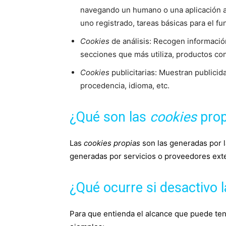
navegando un humano o una aplicación 
uno registrado, tareas básicas para el f
Cookies
de análisis: Recogen información
secciones que más utiliza, productos cons
Cookies
publicitarias: Muestran publicid
procedencia, idioma, etc.
¿Qué son las
cookies
prop
Las
cookies propias
son las generadas por l
generadas por servicios o proveedores exte
¿Qué ocurre si desactivo 
Para que entienda el alcance que puede ten