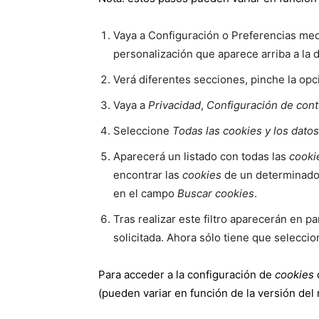
Vaya a Configuración o Preferencias med
personalización que aparece arriba a la 
Verá diferentes secciones, pinche la op
Vaya a
Privacidad
,
Configuración de con
Seleccione
Todas las
cookies
y los datos
Aparecerá un listado con todas las
cooki
encontrar las
cookies
de un determinado 
en el campo
Buscar cookies
.
Tras realizar este filtro aparecerán en pa
solicitada. Ahora sólo tiene que seleccio
Para acceder a la configuración de
cookies
(pueden variar en función de la versión del