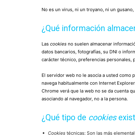
No es un virus, ni un troyano, ni un gusano
¿Qué información almac
Las
cookies
no suelen almacenar información
datos bancarios, fotografías, su DNI o info
carácter técnico, preferencias personales, 
El servidor web no le asocia a usted como 
navega habitualmente con Internet Explorer
Chrome verá que la web no se da cuenta qu
asociando al navegador, no a la persona.
¿Qué tipo de
cookies
exis
Cookies
técnicas: Son las más elemental