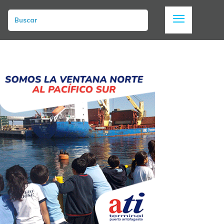
Buscar