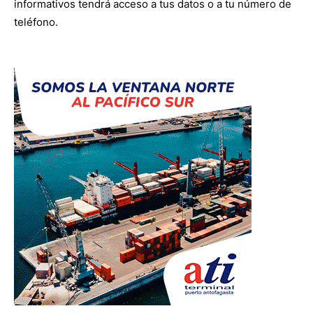
informativos tendrá acceso a tus datos o a tu número de
teléfono.