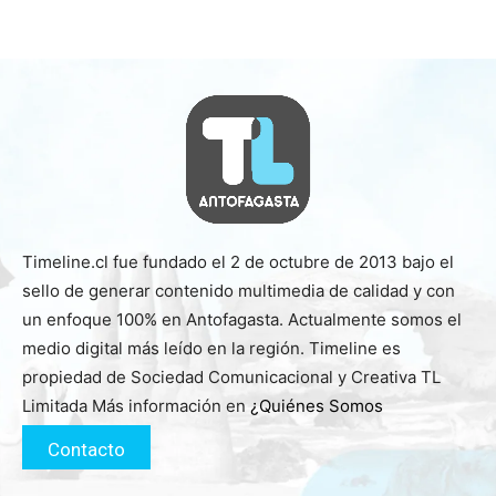
Timeline.cl fue fundado el 2 de octubre de 2013 bajo el
sello de generar contenido multimedia de calidad y con
un enfoque 100% en Antofagasta. Actualmente somos el
medio digital más leído en la región. Timeline es
propiedad de Sociedad Comunicacional y Creativa TL
Limitada Más información en
¿Quiénes Somos
Contacto