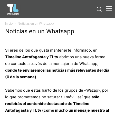
Inicio
Noticias en un Whatsapp
Noticias en un Whatsapp
Si eres de los que gusta mantenerte informado, en
Timeline Antofagasta y TLtv
abrimos una nueva forma
de contacto a través de la mensajería de Whatsapp,
donde te enviaremos las noticias más relevantes del día
(0 de la semana)
.
Sabemos que estas harto de los grupos de «Wazap», por
lo que prometemos no saturar tu móvil, así que
sólo
recibirás el contenido destacado de Timeline
Antofagasta y TLtv (como mucho un mensaje nuestro al