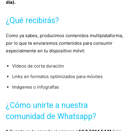
día).
¿Qué recibirás?
Como ya sabes, producimos contenidos multiplataforma,
por lo que te enviaremos contenidos para consumir
especialmente en tu dispositivo móvil:
Vídeos de corta duración
Links en formatos optimizados para móviles
Imágenes o infografías
¿Cómo unirte a nuestra
comunidad de Whatsapp?