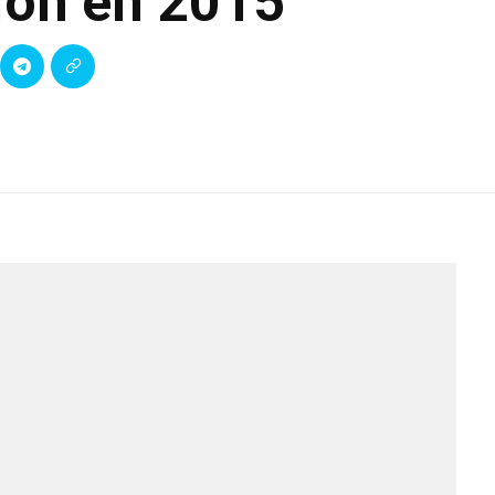
ión en 2015