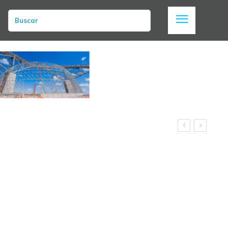
Buscar