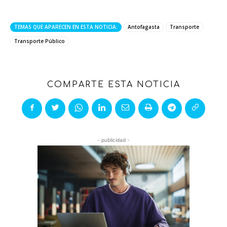
TEMAS QUE APARECEN EN ESTA NOTICIA:
Antofagasta
Transporte
Transporte Público
COMPARTE ESTA NOTICIA
- publicidad -