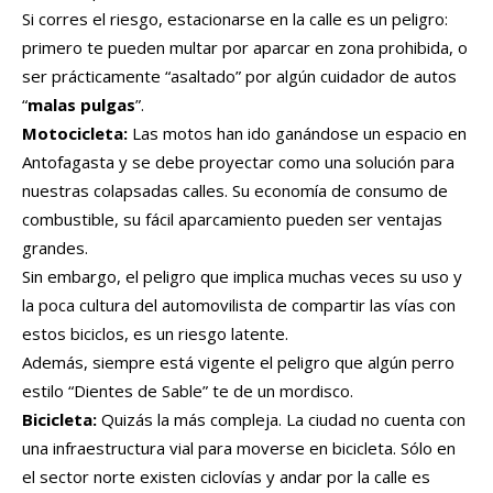
Si corres el riesgo, estacionarse en la calle es un peligro:
primero te pueden multar por aparcar en zona prohibida, o
ser prácticamente “asaltado” por algún cuidador de autos
“
malas pulgas
”.
Motocicleta:
Las motos han ido ganándose un espacio en
Antofagasta y se debe proyectar como una solución para
nuestras colapsadas calles. Su economía de consumo de
combustible, su fácil aparcamiento pueden ser ventajas
grandes.
Sin embargo, el peligro que implica muchas veces su uso y
la poca cultura del automovilista de compartir las vías con
estos biciclos, es un riesgo latente.
Además, siempre está vigente el peligro que algún perro
estilo “Dientes de Sable” te de un mordisco.
Bicicleta:
Quizás la más compleja. La ciudad no cuenta con
una infraestructura vial para moverse en bicicleta. Sólo en
el sector norte existen ciclovías y andar por la calle es