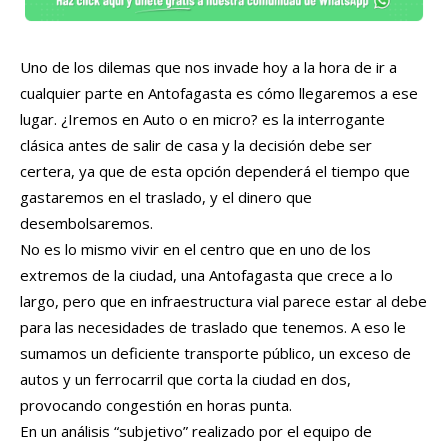
Uno de los dilemas que nos invade hoy a la hora de ir a
cualquier parte en Antofagasta es cómo llegaremos a ese
lugar. ¿Iremos en Auto o en micro? es la interrogante
clásica antes de salir de casa y la decisión debe ser
certera, ya que de esta opción dependerá el tiempo que
gastaremos en el traslado, y el dinero que
desembolsaremos.
No es lo mismo vivir en el centro que en uno de los
extremos de la ciudad, una Antofagasta que crece a lo
largo, pero que en infraestructura vial parece estar al debe
para las necesidades de traslado que tenemos. A eso le
sumamos un deficiente transporte público, un exceso de
autos y un ferrocarril que corta la ciudad en dos,
provocando congestión en horas punta.
En un análisis “subjetivo” realizado por el equipo de