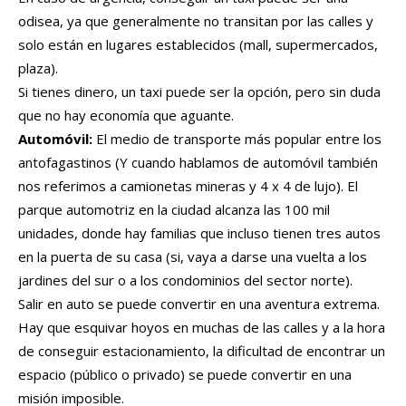
odisea, ya que generalmente no transitan por las calles y
solo están en lugares establecidos (mall, supermercados,
plaza).
Si tienes dinero, un taxi puede ser la opción, pero sin duda
que no hay economía que aguante.
Automóvil:
El medio de transporte más popular entre los
antofagastinos (Y cuando hablamos de automóvil también
nos referimos a camionetas mineras y 4 x 4 de lujo). El
parque automotriz en la ciudad alcanza las 100 mil
unidades, donde hay familias que incluso tienen tres autos
en la puerta de su casa (si, vaya a darse una vuelta a los
jardines del sur o a los condominios del sector norte).
Salir en auto se puede convertir en una aventura extrema.
Hay que esquivar hoyos en muchas de las calles y a la hora
de conseguir estacionamiento, la dificultad de encontrar un
espacio (público o privado) se puede convertir en una
misión imposible.