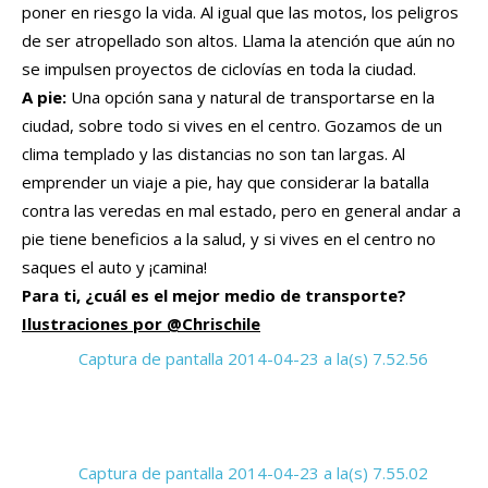
poner en riesgo la vida. Al igual que las motos, los peligros
de ser atropellado son altos. Llama la atención que aún no
se impulsen proyectos de ciclovías en toda la ciudad.
A pie:
Una opción sana y natural de transportarse en la
ciudad, sobre todo si vives en el centro. Gozamos de un
clima templado y las distancias no son tan largas. Al
emprender un viaje a pie, hay que considerar la batalla
contra las veredas en mal estado, pero en general andar a
pie tiene beneficios a la salud, y si vives en el centro no
saques el auto y ¡camina!
Para ti, ¿cuál es el mejor medio de transporte?
Ilustraciones por @Chrischile