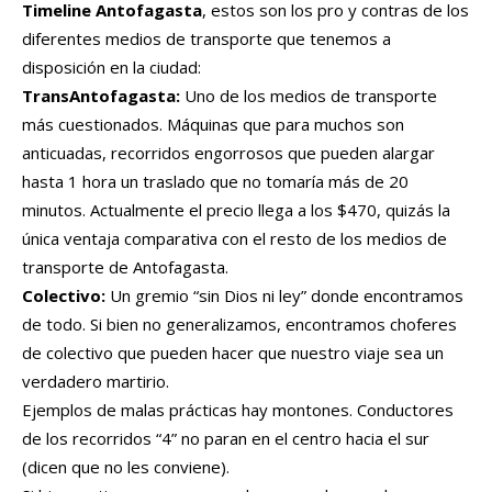
Timeline Antofagasta
, estos son los pro y contras de los
diferentes medios de transporte que tenemos a
disposición en la ciudad:
TransAntofagasta:
Uno de los medios de transporte
más cuestionados. Máquinas que para muchos son
anticuadas, recorridos engorrosos que pueden alargar
hasta 1 hora un traslado que no tomaría más de 20
minutos. Actualmente el precio llega a los $470, quizás la
única ventaja comparativa con el resto de los medios de
transporte de Antofagasta.
Colectivo:
Un gremio “sin Dios ni ley” donde encontramos
de todo. Si bien no generalizamos, encontramos choferes
de colectivo que pueden hacer que nuestro viaje sea un
verdadero martirio.
Ejemplos de malas prácticas hay montones. Conductores
de los recorridos “4” no paran en el centro hacia el sur
(dicen que no les conviene).