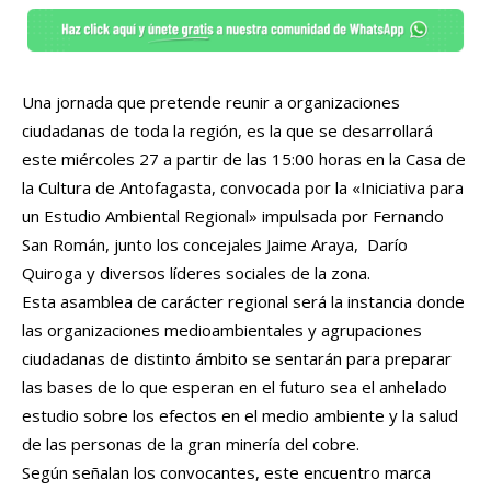
Una jornada que pretende reunir a organizaciones
ciudadanas de toda la región, es la que se desarrollará
este miércoles 27 a partir de las 15:00 horas en la Casa de
la Cultura de Antofagasta, convocada por la «Iniciativa para
un Estudio Ambiental Regional» impulsada por Fernando
San Román, junto los concejales Jaime Araya, Darío
Quiroga y diversos líderes sociales de la zona.
Esta asamblea de carácter regional será la instancia donde
las organizaciones medioambientales y agrupaciones
ciudadanas de distinto ámbito se sentarán para preparar
las bases de lo que esperan en el futuro sea el anhelado
estudio sobre los efectos en el medio ambiente y la salud
de las personas de la gran minería del cobre.
Según señalan los convocantes, este encuentro marca