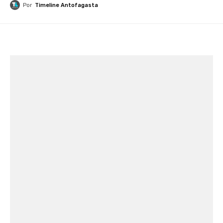
Por
Timeline Antofagasta