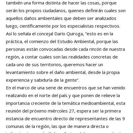
también una forma distinta de hacer las cosas, porque
serán los propios ciudadanos, quienes definirán cuales son
aquellos daños ambientales que deben ser analizados
luego, científicamente por los especialistas respectivos.
Así lo señala el concejal Darío Quiroga, “esto es en la
práctica, el comienzo del Estudio Ambiental, porque las
personas están convocadas desde cada rincón de nuestra
región, a contar cuales son las realidades concretas de
cada uno de sus territorios, queremos hacer un
levantamiento sobre el daño ambiental, desde la propia
experiencia y sabiduría de la gente”.
En el marco de una serie de encuentros que se han venido
realizando en el norte del país y que ponen de relieve la
importancia creciente de la temática medioambiental, esta
reunión del próximo miércoles 27, espera ser la primera
instancia de encuentro directo de representantes de las 9
comunas de la región, las que de manera directa o