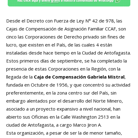
Desde el Decreto con Fuerza de Ley N° 42 de 978, las
Cajas de Compensación de Asignación Familiar CCAF, son
cinco las Corporaciones de Derecho privado sin fines de
lucro, que existen en el País, de las cuales 4 están
instaladas desde hace tiempo en la Ciudad de Antofagasta.
Estos primeros días de septiembre, se ha completado la
presencia de estas Corporaciones en la Región, con la
llegada de la
Caja de Compensación Gabriela Mistral
,
fundada en Octubre de 1956, y que concentró su actividad
preferentemente, en la zona centro sur del País, sin
embargo alentados por el desarrollo del Norte Minero,
asociado a un proyecto expansivo a nivel nacional, han
abierto sus Oficinas en la Calle Washington 2513 en la
ciudad de Antofagasta, a cargo Marco Jiron A.
Esta organización, a pesar de ser la de menor tamaño,