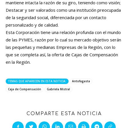
mantiene intacta la razón de su giro, teniendo como visión;
Destacar y ser valorados como una institución preocupada
de la seguridad social, diferenciada por un contacto
personalizado y de calidad.
Esta Corporación tiene una relación profunda con el mundo
de las PYMES, razón por lo cual su mercado objetivo serán
las pequeñas y medianas Empresas de la Región, con lo
que se completa así, la oferta de Cajas de Compensación
en la Región.
TEMAS QUE APARECEN EN ESTA NOTICIA:
Antofagasta
Caja de Compensación
Gabriela Mistral
COMPARTE ESTA NOTICIA