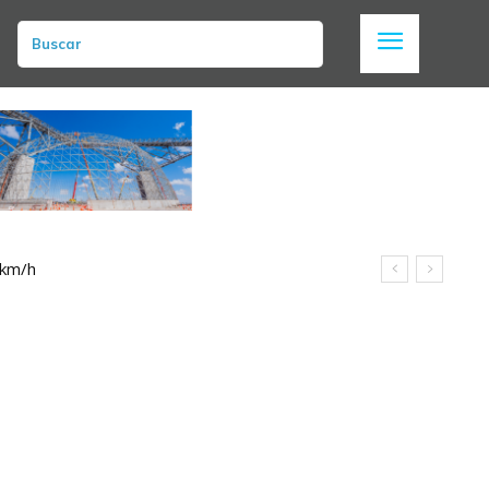
Buscar
 km/h