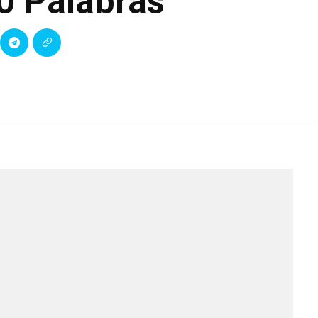
0 Palabras