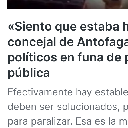
«Siento que estaba 
concejal de Antofaga
políticos en funa de
pública
Efectivamente hay establ
deben ser solucionados, p
para paralizar. Esa es la 