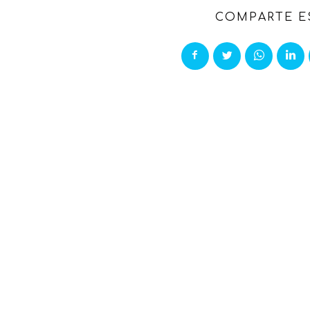
COMPARTE E