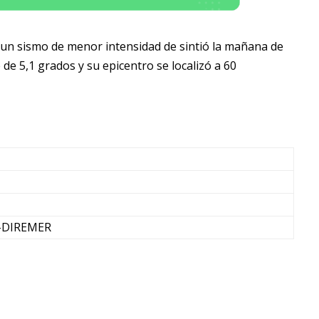
, un sismo de menor intensidad de sintió la mañana de
e de 5,1 grados y su epicentro se localizó a 60
-DIREMER