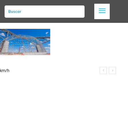
Buscar
 km/h