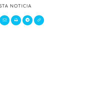
STA NOTICIA