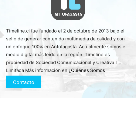
Timeline.cl fue fundado el 2 de octubre de 2013 bajo el
sello de generar contenido multimedia de calidad y con
un enfoque 100% en Antofagasta. Actualmente somos el
medio digital más leído en la región. Timeline es
propiedad de Sociedad Comunicacional y Creativa TL
Limitada Más información en
¿Quiénes Somos
Contacto