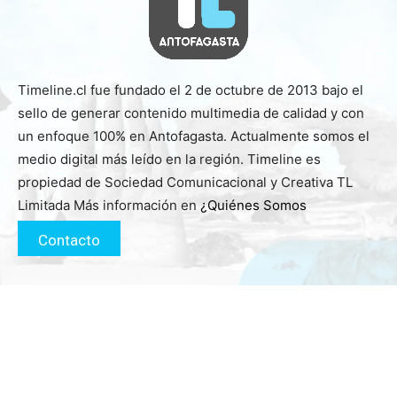
Timeline.cl fue fundado el 2 de octubre de 2013 bajo el
sello de generar contenido multimedia de calidad y con
un enfoque 100% en Antofagasta. Actualmente somos el
medio digital más leído en la región. Timeline es
propiedad de Sociedad Comunicacional y Creativa TL
Limitada Más información en
¿Quiénes Somos
Contacto