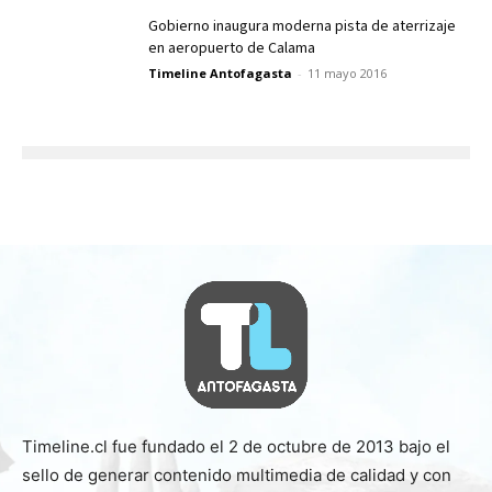
Gobierno inaugura moderna pista de aterrizaje
en aeropuerto de Calama
Timeline Antofagasta
-
11 mayo 2016
Timeline.cl fue fundado el 2 de octubre de 2013 bajo el
sello de generar contenido multimedia de calidad y con