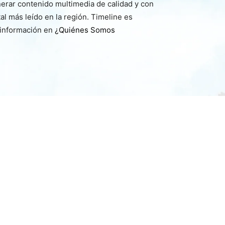
nerar contenido multimedia de calidad y con
l más leído en la región. Timeline es
 información en
¿Quiénes Somos