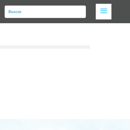
Buscar