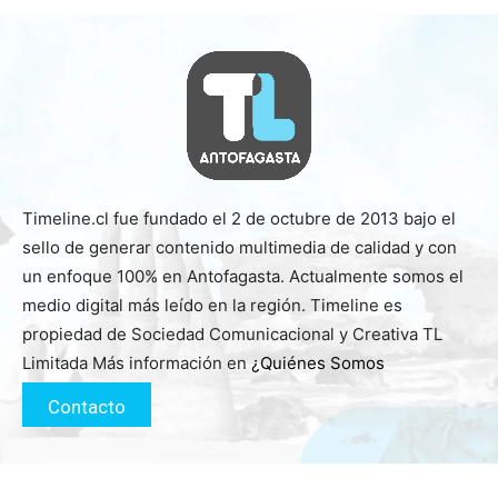
Timeline.cl fue fundado el 2 de octubre de 2013 bajo el
sello de generar contenido multimedia de calidad y con
un enfoque 100% en Antofagasta. Actualmente somos el
medio digital más leído en la región. Timeline es
propiedad de Sociedad Comunicacional y Creativa TL
Limitada Más información en
¿Quiénes Somos
Contacto