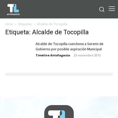
Inicio
Etiquetas
Alcalde de Tocopilla
Etiqueta: Alcalde de Tocopilla
Alcalde de Tocopilla cuestiona a Seremi de
Gobierno por posible aspiración Municipal
Timeline Antofagasta
-
23 noviembre 2015