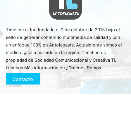
Timeline.cl fue fundado el 2 de octubre de 2013 bajo el
sello de generar contenido multimedia de calidad y con
un enfoque 100% en Antofagasta. Actualmente somos el
medio digital más leído en la región. Timeline es
propiedad de Sociedad Comunicacional y Creativa TL
Limitada Más información en
¿Quiénes Somos
Contacto