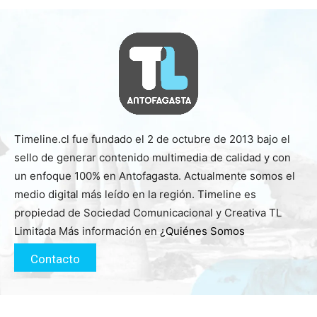
Timeline.cl fue fundado el 2 de octubre de 2013 bajo el
sello de generar contenido multimedia de calidad y con
un enfoque 100% en Antofagasta. Actualmente somos el
medio digital más leído en la región. Timeline es
propiedad de Sociedad Comunicacional y Creativa TL
Limitada Más información en
¿Quiénes Somos
Contacto