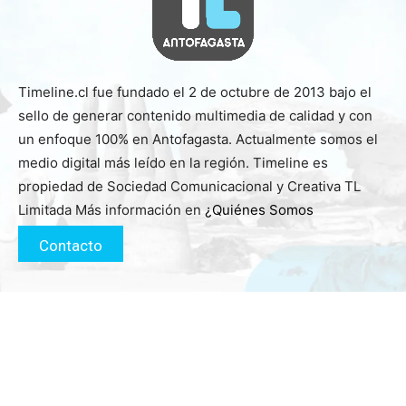
Timeline.cl fue fundado el 2 de octubre de 2013 bajo el
sello de generar contenido multimedia de calidad y con
un enfoque 100% en Antofagasta. Actualmente somos el
medio digital más leído en la región. Timeline es
propiedad de Sociedad Comunicacional y Creativa TL
Limitada Más información en
¿Quiénes Somos
Contacto