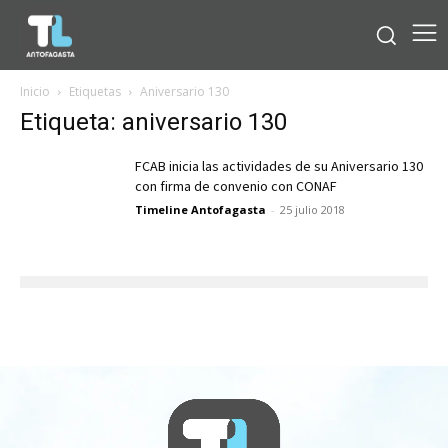
Inicio
Etiquetas
Aniversario 130
Etiqueta: aniversario 130
FCAB inicia las actividades de su Aniversario 130
con firma de convenio con CONAF
Timeline Antofagasta
-
25 julio 2018