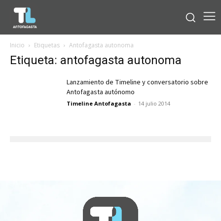
Inicio
Etiquetas
Antofagasta autonoma
Etiqueta: antofagasta autonoma
Lanzamiento de Timeline y conversatorio sobre
Antofagasta autónomo
Timeline Antofagasta
-
14 julio 2014