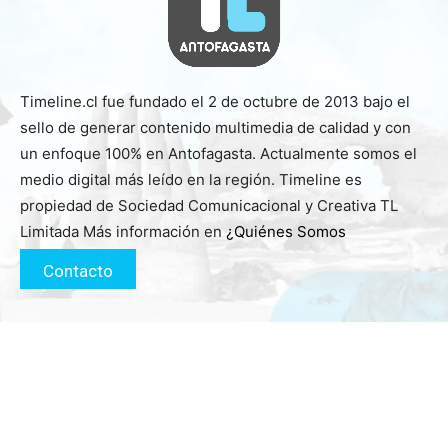
Timeline.cl fue fundado el 2 de octubre de 2013 bajo el
sello de generar contenido multimedia de calidad y con
un enfoque 100% en Antofagasta. Actualmente somos el
medio digital más leído en la región. Timeline es
propiedad de Sociedad Comunicacional y Creativa TL
Limitada Más información en
¿Quiénes Somos
Contacto