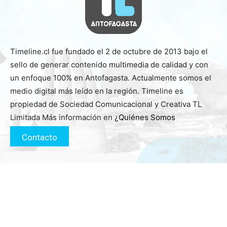
Timeline.cl fue fundado el 2 de octubre de 2013 bajo el
sello de generar contenido multimedia de calidad y con
un enfoque 100% en Antofagasta. Actualmente somos el
medio digital más leído en la región. Timeline es
propiedad de Sociedad Comunicacional y Creativa TL
Limitada Más información en
¿Quiénes Somos
Contacto