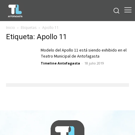
Inicio
Etiquetas
Apollo 11
Etiqueta: Apollo 11
Modelo del Apollo 11 está siendo exhibido en el
Teatro Municipal de Antofagasta
Timeline Antofagasta
-
18 julio 2019