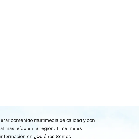
nerar contenido multimedia de calidad y con
l más leído en la región. Timeline es
 información en
¿Quiénes Somos