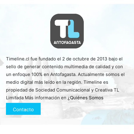
Timeline.cl fue fundado el 2 de octubre de 2013 bajo el
sello de generar contenido multimedia de calidad y con
un enfoque 100% en Antofagasta. Actualmente somos el
medio digital más leído en la región. Timeline es
propiedad de Sociedad Comunicacional y Creativa TL
Limitada Más información en
¿Quiénes Somos
Contacto