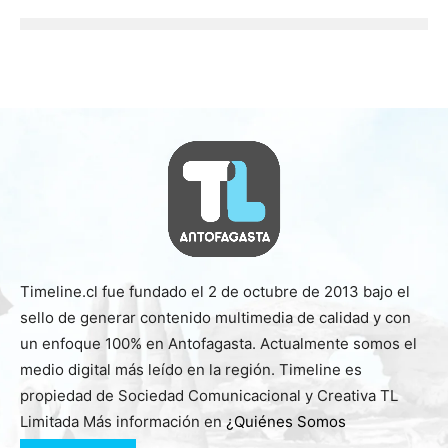
Timeline.cl fue fundado el 2 de octubre de 2013 bajo el
sello de generar contenido multimedia de calidad y con
un enfoque 100% en Antofagasta. Actualmente somos el
medio digital más leído en la región. Timeline es
propiedad de Sociedad Comunicacional y Creativa TL
Limitada Más información en
¿Quiénes Somos